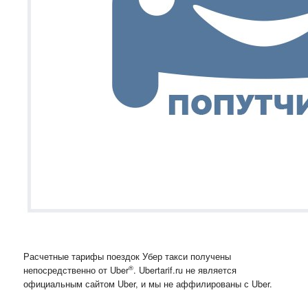
Расчетные тарифы поездок Убер такси получены
®
непосредственно от Uber
. Ubertarif.ru не является
официальным сайтом Uber, и мы не аффилированы с Uber.