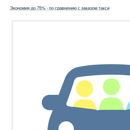
Экономия до 75% - по сравнению с заказом такси