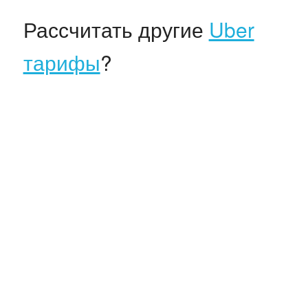
Рассчитать другие
Uber
тарифы
?