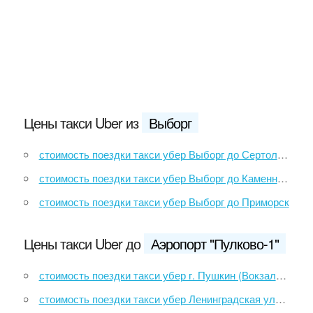
Цены такси Uber из
Выборг
стоимость поездки такси убер Выборг до Сертолово
стоимость поездки такси убер Выборг до Каменногорск
стоимость поездки такси убер Выборг до Приморск
Цены такси Uber до
Аэропорт "Пулково-1"
стоимость поездки такси убер г. Пушкин (Вокзал) до Аэропорт "Пулково-1"
стоимость поездки такси убер Ленинградская улица, 27 до Аэропорт "Пулково-1"