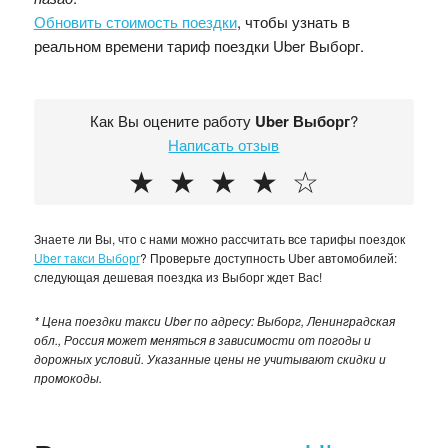
Обновить стоимость поездки
, чтобы узнать в
реальном времени тариф поездки Uber Выборг.
Как Вы оцените работу
Uber Выборг
?
Написать отзыв
★
★
★
★
☆
Знаете ли Вы, что с нами можно рассчитать все тарифы поездок
Uber такси Выборг
? Проверьте доступность Uber автомобилей:
следующая дешевая поездка из Выборг ждет Вас!
* Цена поездки такси Uber по адресу: Выборг, Ленинградская
обл., Россия может меняться в зависимости от погоды и
дорожных условий. Указанные цены не учитывают скидки и
промокоды.