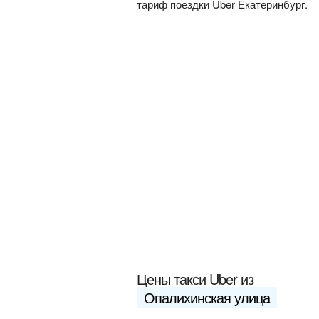
тариф поездки Uber Екатеринбург.
Цены такси Uber из
Опалихинская улица