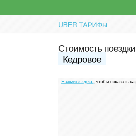
UBER ТАРИФы
Стоимость поездки
Кедровое
Нажмите здесь
, чтобы показать ка