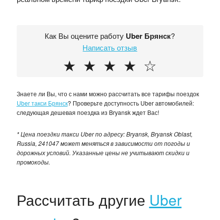
Как Вы оцените работу
Uber Брянск
?
Написать отзыв
★
★
★
★
☆
Знаете ли Вы, что с нами можно рассчитать все тарифы поездок
Uber такси Брянск
? Проверьте доступность Uber автомобилей:
следующая дешевая поездка из Bryansk ждет Вас!
* Цена поездки такси Uber по адресу: Bryansk, Bryansk Oblast,
Russia, 241047 может меняться в зависимости от погоды и
дорожных условий. Указанные цены не учитывают скидки и
промокоды.
Рассчитать другие
Uber