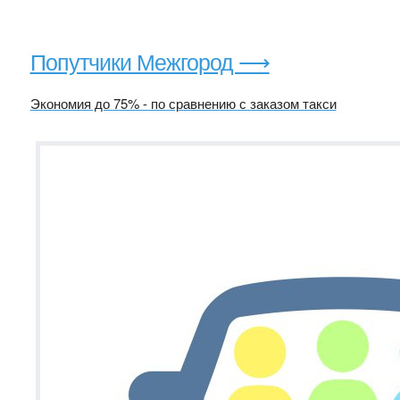
Попутчики Межгород ⟶
Экономия до 75% - по сравнению с заказом такси