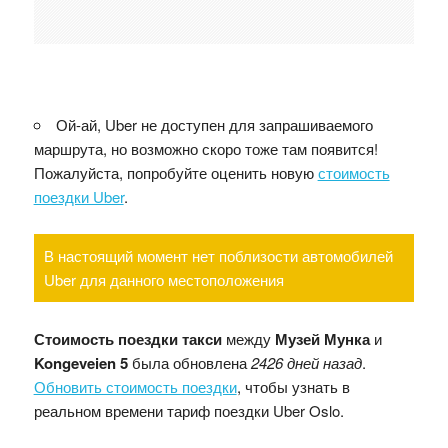
Ой-ай, Uber не доступен для запрашиваемого
маршрута, но возможно скоро тоже там появится!
Пожалуйста, попробуйте оценить новую
стоимость
поездки Uber
.
В настоящий момент нет поблизости автомобилей
Uber для данного местоположения
Стоимость поездки такси
между
Музей Мунка
и
Kongeveien 5
была обновлена
2426 дней назад
.
Обновить стоимость поездки
, чтобы узнать в
реальном времени тариф поездки Uber Oslo.