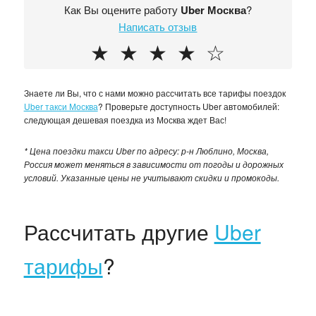
Как Вы оцените работу
Uber Москва
?
Написать отзыв
★
★
★
★
☆
Знаете ли Вы, что с нами можно рассчитать все тарифы поездок
Uber такси Москва
? Проверьте доступность Uber автомобилей:
следующая дешевая поездка из Москва ждет Вас!
* Цена поездки такси Uber по адресу: р-н Люблино, Москва,
Россия может меняться в зависимости от погоды и дорожных
условий. Указанные цены не учитывают скидки и промокоды.
Рассчитать другие
Uber
тарифы
?