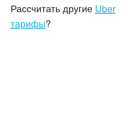
Рассчитать другие
Uber
тарифы
?