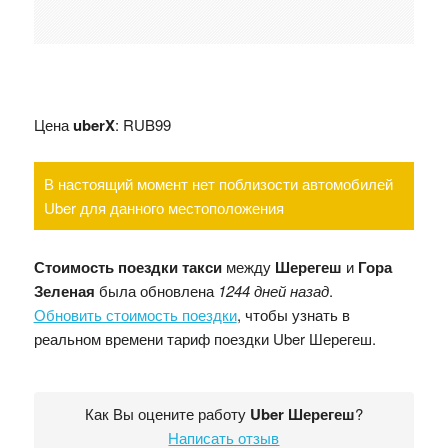
Цена
uberX
: RUB99
В настоящий момент нет поблизости автомобилей
Uber для данного местоположения
Стоимость поездки такси
между
Шерегеш
и
Гора
Зеленая
была обновлена
1244 дней назад
.
Обновить стоимость поездки
, чтобы узнать в
реальном времени тариф поездки Uber Шерегеш.
Как Вы оцените работу
Uber Шерегеш
?
Написать отзыв