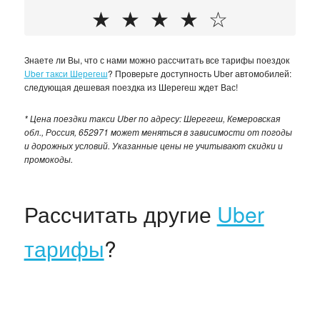
★
★
★
★
☆
Знаете ли Вы, что с нами можно рассчитать все тарифы поездок
Uber такси Шерегеш
? Проверьте доступность Uber автомобилей:
следующая дешевая поездка из Шерегеш ждет Вас!
* Цена поездки такси Uber по адресу: Шерегеш, Кемеровская
обл., Россия, 652971 может меняться в зависимости от погоды
и дорожных условий. Указанные цены не учитывают скидки и
промокоды.
Рассчитать другие
Uber
тарифы
?