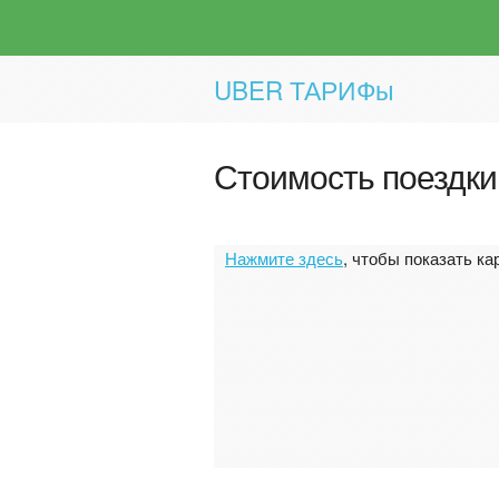
UBER ТАРИФы
Стоимость поездки
Нажмите здесь
, чтобы показать ка