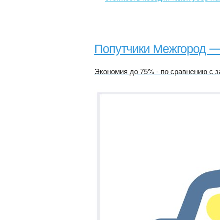
Попутчики Межгород 
Экономия до 75% - по сравнению с з