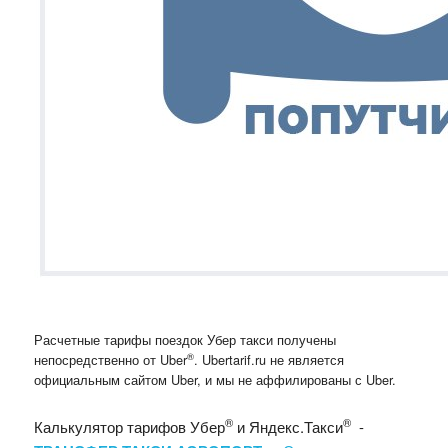
Расчетные тарифы поездок Убер такси получены
®
непосредственно от Uber
. Ubertarif.ru не является
официальным сайтом Uber, и мы не аффилированы с Uber.
®
®
Калькулятор тарифов Убер
и Яндекс.Такси
-