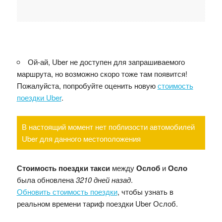
Ой-ай, Uber не доступен для запрашиваемого
маршрута, но возможно скоро тоже там появится!
Пожалуйста, попробуйте оценить новую
стоимость
поездки Uber
.
В настоящий момент нет поблизости автомобилей
Uber для данного местоположения
Стоимость поездки такси
между
Ослоб
и
Осло
была обновлена
3210 дней назад
.
Обновить стоимость поездки
, чтобы узнать в
реальном времени тариф поездки Uber Ослоб.