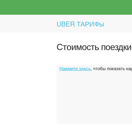
UBER ТАРИФы
Стоимость поездки
Нажмите здесь
, чтобы показать ка