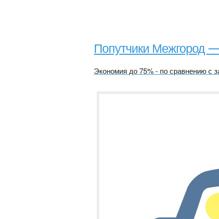
Попутчики Межгород 
Экономия до 75% - по сравнению с з