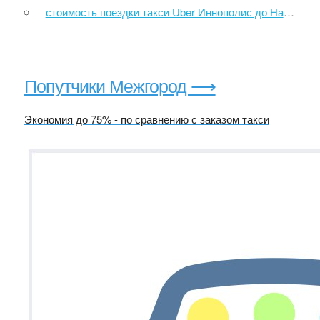
стоимость поездки такси Uber Иннополис до Набережные Челны
Попутчики Межгород ⟶
Экономия до 75% - по сравнению с заказом такси