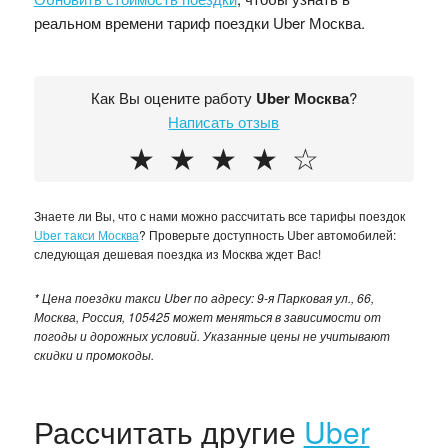
реальном времени тариф поездки Uber Москва.
Как Вы оцените работу
Uber Москва
?
Написать отзыв
★
★
★
★
☆
Знаете ли Вы, что с нами можно рассчитать все тарифы поездок
Uber такси Москва
? Проверьте доступность Uber автомобилей:
следующая дешевая поездка из Москва ждет Вас!
* Цена поездки такси Uber по адресу: 9-я Парковая ул., 66,
Москва, Россия, 105425 может меняться в зависимости от
погоды и дорожных условий. Указанные цены не учитывают
скидки и промокоды.
Рассчитать другие
Uber