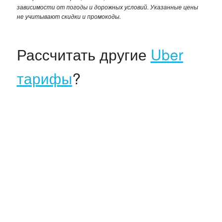
зависимости от погоды и дорожных условий. Указанные цены
не учитывают скидки и промокоды.
Рассчитать другие
Uber
тарифы
?