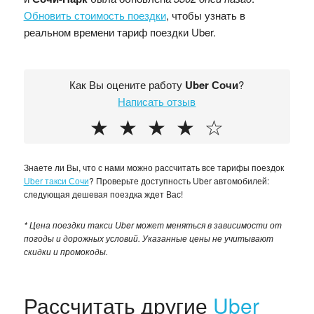
Обновить стоимость поездки
, чтобы узнать в
реальном времени тариф поездки Uber.
Как Вы оцените работу
Uber Сочи
?
Написать отзыв
★
★
★
★
☆
Знаете ли Вы, что с нами можно рассчитать все тарифы поездок
Uber такси Сочи
? Проверьте доступность Uber автомобилей:
следующая дешевая поездка ждет Вас!
* Цена поездки такси Uber может меняться в зависимости от
погоды и дорожных условий. Указанные цены не учитывают
скидки и промокоды.
Рассчитать другие
Uber