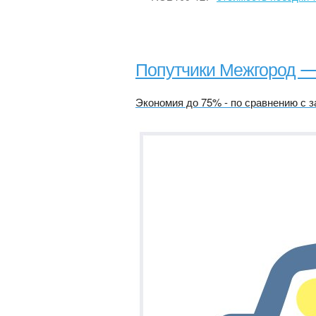
Попутчики Межгород 
Экономия до 75% - по сравнению с з