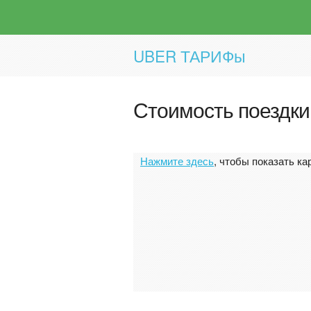
UBER ТАРИФы
Стоимость поездки
Нажмите здесь
, чтобы показать ка