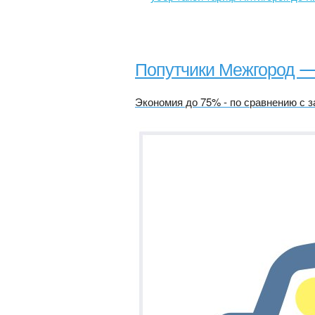
Попутчики Межгород 
Экономия до 75% - по сравнению с з