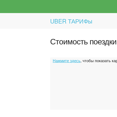
UBER ТАРИФы
Стоимость поездки
Нажмите здесь
, чтобы показать ка