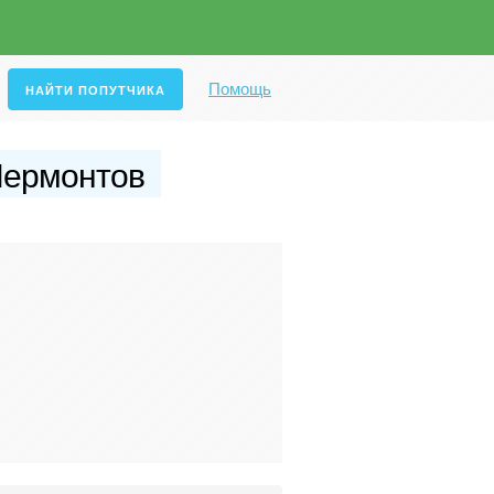
Помощь
Лермонтов