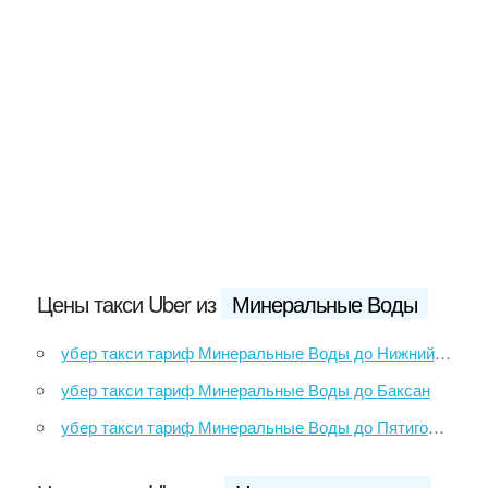
Цены такси Uber из
Минеральные Воды
убер такси тариф Минеральные Воды до Нижний Архыз
убер такси тариф Минеральные Воды до Баксан
убер такси тариф Минеральные Воды до Пятигорск