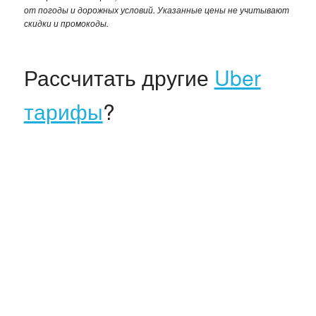
от погоды и дорожных условий. Указанные цены не учитывают
скидки и промокоды.
Рассчитать другие
Uber
тарифы
?