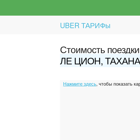
UBER ТАРИФы
Стоимость поездки
ЛЕ ЦИОН, ТАХАН
Нажмите здесь
, чтобы показать ка